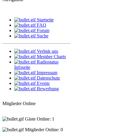
Startseite
FAQ
Forum
Suche
Verlink uns
Member Charts
Radiostatus
Infoseite
Impressum
Datenschutz
Events
Bewerbung
Mitglieder Online
Gäste Online: 1
Mitglieder Online: 0